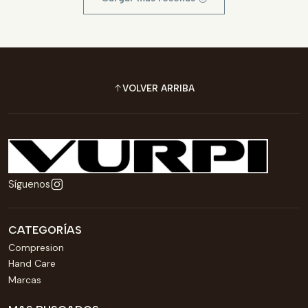
VOLVER ARRIBA
Síguenos
CATEGORÍAS
Compresion
Hand Care
Marcas