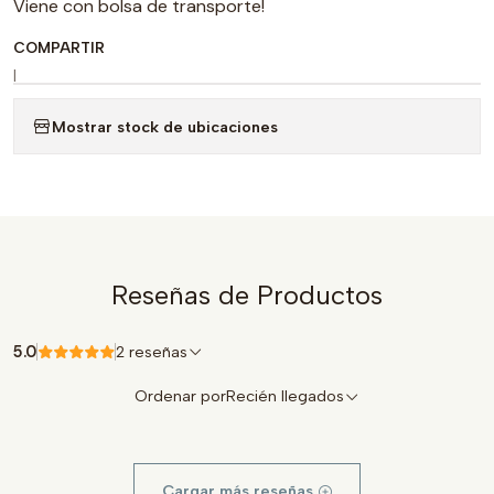
Viene con bolsa de transporte!
COMPARTIR
|
Mostrar stock de ubicaciones
Reseñas de Productos
5.0
2 reseñas
Ordenar por
Recién llegados
Cargar más reseñas