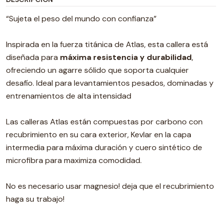
“Sujeta el peso del mundo con confianza”
Inspirada en la fuerza titánica de Atlas, esta callera está
diseñada para
máxima resistencia y durabilidad
,
ofreciendo un agarre sólido que soporta cualquier
desafío. Ideal para levantamientos pesados, dominadas y
entrenamientos de alta intensidad
Las calleras Atlas están compuestas por carbono con
recubrimiento en su cara exterior, Kevlar en la capa
intermedia para máxima duración y cuero sintético de
microfibra para maximiza comodidad.
No es necesario usar magnesio! deja que el recubrimiento
haga su trabajo!