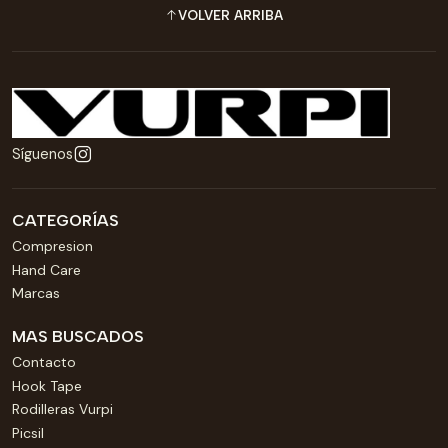
VOLVER ARRIBA
Síguenos
CATEGORÍAS
Compresion
Hand Care
Marcas
MAS BUSCADOS
Contacto
Hook Tape
Rodilleras Vurpi
Picsil