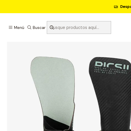
Despa
Menú
Buscar