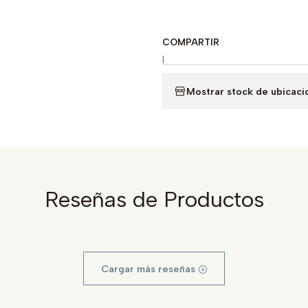
COMPARTIR
|
Mostrar stock de ubicaci
Reseñas de Productos
Cargar más reseñas