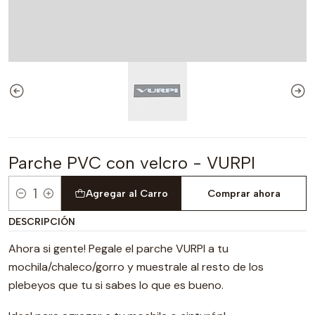
Parche PVC con velcro - VURPI
Agregar al Carro
Comprar ahora
Cantidad
DESCRIPCIÓN
Ahora si gente! Pegale el parche VURPI a tu
mochila/chaleco/gorro y muestrale al resto de los
plebeyos que tu si sabes lo que es bueno.