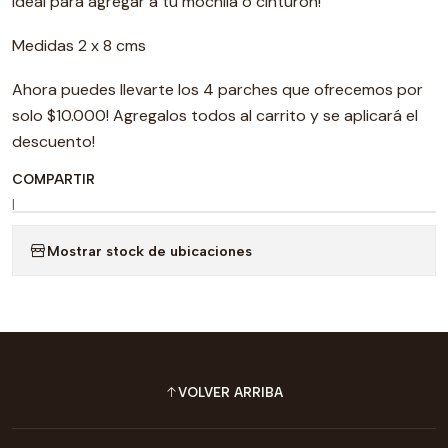
Ideal para agregar a tu mochila o cinturón!
Medidas 2 x 8 cms
Ahora puedes llevarte los 4 parches que ofrecemos por
solo $10.000! Agregalos todos al carrito y se aplicará el
descuento!
COMPARTIR
|
Mostrar stock de ubicaciones
VOLVER ARRIBA