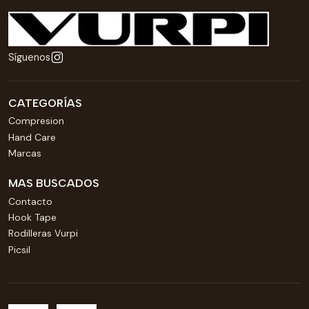
Síguenos
CATEGORÍAS
Compresion
Hand Care
Marcas
MAS BUSCADOS
Contacto
Hook Tape
Rodilleras Vurpi
Picsil