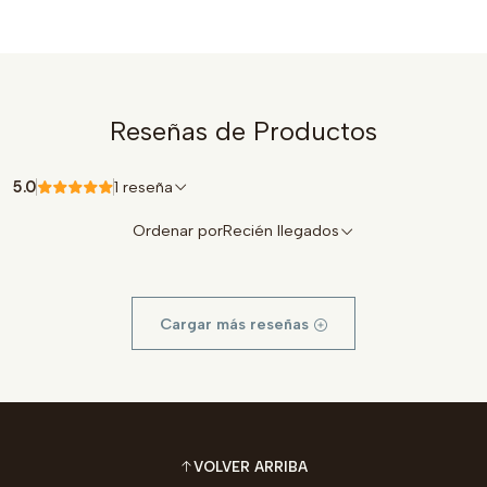
Reseñas de Productos
5.0
1 reseña
Ordenar por
Recién llegados
Cargar más reseñas
VOLVER ARRIBA