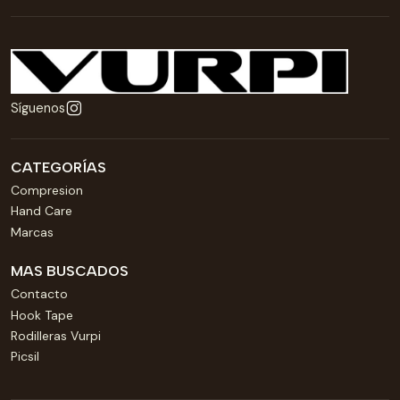
Síguenos
CATEGORÍAS
Compresion
Hand Care
Marcas
MAS BUSCADOS
Contacto
Hook Tape
Rodilleras Vurpi
Picsil