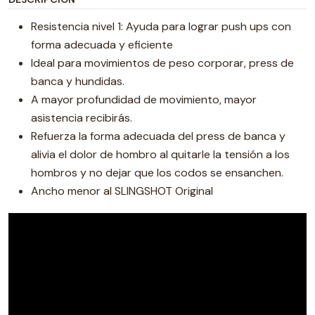
Resistencia nivel 1: Ayuda para lograr push ups con
forma adecuada y eficiente
Ideal para movimientos de peso corporar, press de
banca y hundidas.
A mayor profundidad de movimiento, mayor
asistencia recibirás.
Refuerza la forma adecuada del press de banca y
alivia el dolor de hombro al quitarle la tensión a los
hombros y no dejar que los codos se ensanchen.
Ancho menor al SLINGSHOT Original