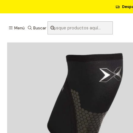
Despa
Menú
Buscar